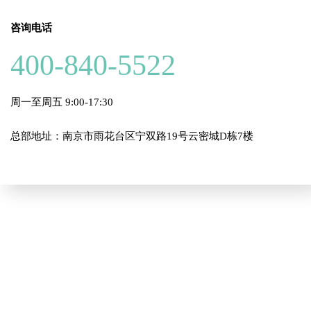
咨询电话
400-840-5522
周一至周五 9:00-17:30
总部地址：南京市雨花台区宁双路19号云密城D栋7楼