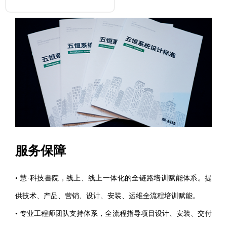
服务保障
• 慧·科技書院，线上、线上一体化的全链路培训赋能体系。提
供技术、产品、营销、设计、安装、运维全流程培训赋能。
• 专业工程师团队支持体系，全流程指导项目设计、安装、交付