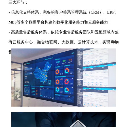
三大环节；
• 信息化支持体系，完备的客户关系管理系统（CRM）、ERP、
MES等多个数据平台构建的数字化服务能力和云服务能力；
• 高质量售后服务体系，依托专业售后服务团队和五恒领域内独
有云服务中心，融合物联网、大数据、云计算技术，实现高效
售后服务，连续9年满意度达98%。