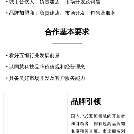
• 城市合伙人：负责建店、市场开发及销售
• 品牌加盟商：负责建店、市场开发、销售及服务
合作基本要求
• 看好五恒行业发展前景
• 认同慧科技品牌价值观和经营理念
• 具备良好市场开发及客户服务能力
品牌引领
10000+
为10000+用户打造
奢适五恒住宅
国内户式五恒领域的开创者
和引领者，拥有超高品牌知
名度和美誉度。市场额名列