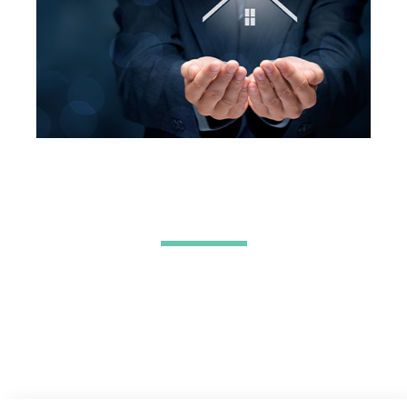
合作流程
电话咨询
面谈
双向评估
签约