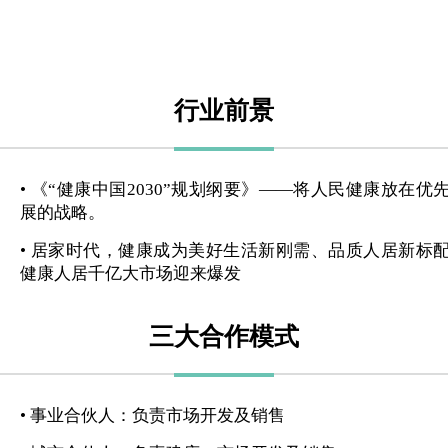
行业前景
• 《“健康中国2030”规划纲要》——将人民健康放在优
展的战略。
• 居家时代，健康成为美好生活新刚需、品质人居新标
健康人居千亿大市场迎来爆发
三大合作模式
• 事业合伙人：负责市场开发及销售