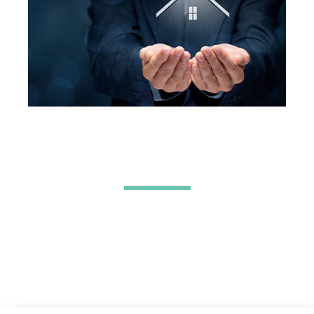
合作流程
电话咨询
面谈
双向评估
签约