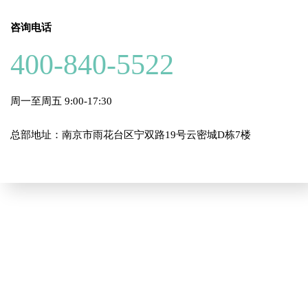
咨询电话
400-840-5522
周一至周五 9:00-17:30
总部地址：南京市雨花台区宁双路19号云密城D栋7楼