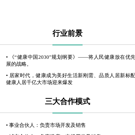
行业前景
• 《“健康中国2030”规划纲要》——将人民健康放在优
展的战略。
• 居家时代，健康成为美好生活新刚需、品质人居新标
健康人居千亿大市场迎来爆发
三大合作模式
• 事业合伙人：负责市场开发及销售