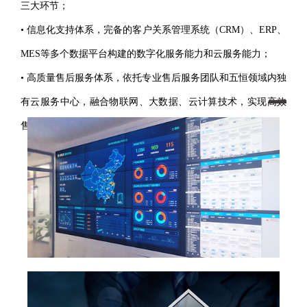
三大环节；
• 信息化支持体系，完备的客户关系管理系统（CRM）、ERP、
MES等多个数据平台构建的数字化服务能力和云服务能力；
• 高质量售后服务体系，依托专业售后服务团队和五恒领域内独
有云服务中心，融合物联网、大数据、云计算技术，实现高效
售后服务，连续9年满意度达98%。