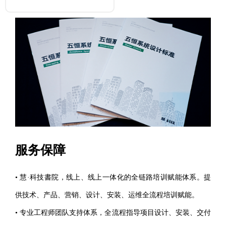
服务保障
• 慧·科技書院，线上、线上一体化的全链路培训赋能体系。提
供技术、产品、营销、设计、安装、运维全流程培训赋能。
• 专业工程师团队支持体系，全流程指导项目设计、安装、交付