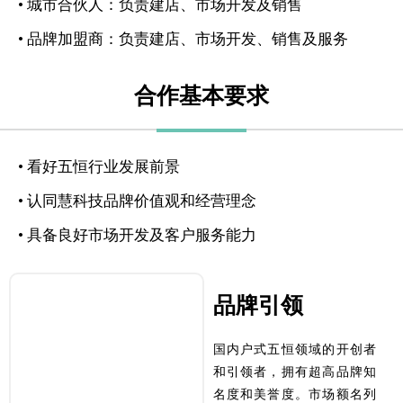
• 城市合伙人：负责建店、市场开发及销售
• 品牌加盟商：负责建店、市场开发、销售及服务
合作基本要求
• 看好五恒行业发展前景
• 认同慧科技品牌价值观和经营理念
• 具备良好市场开发及客户服务能力
品牌引领
10000+
为10000+用户打造
奢适五恒住宅
国内户式五恒领域的开创者
和引领者，拥有超高品牌知
名度和美誉度。市场额名列