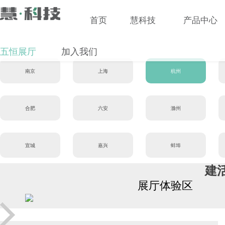
首页
慧科技
产品中心
五恒展厅
加入我们
南京
上海
杭州
合肥
六安
滁州
宣城
嘉兴
蚌埠
建
展厅体验区