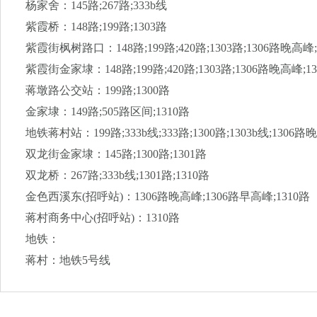
杨家舍：145路;267路;333b线
紫霞桥：148路;199路;1303路
紫霞街枫树路口：148路;199路;420路;1303路;1306路晚高峰;
紫霞街金家埭：148路;199路;420路;1303路;1306路晚高峰;1
蒋墩路公交站：199路;1300路
金家埭：149路;505路区间;1310路
地铁蒋村站：199路;333b线;333路;1300路;1303b线;1306
双龙街金家埭：145路;1300路;1301路
双龙桥：267路;333b线;1301路;1310路
金色西溪东(招呼站)：1306路晚高峰;1306路早高峰;1310路
蒋村商务中心(招呼站)：1310路
地铁：
蒋村：地铁5号线