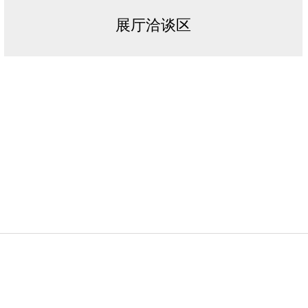
展厅洽谈区