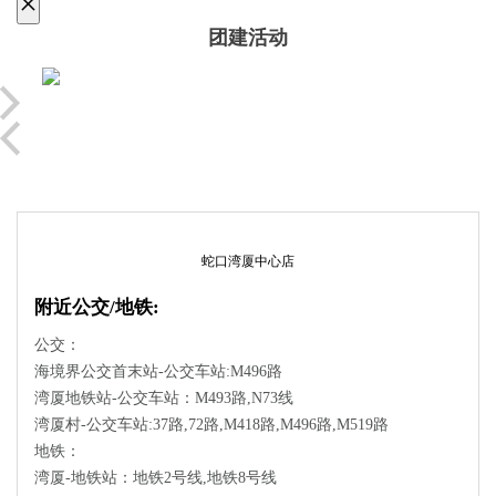
×
团建活动
蛇口湾厦中心店
附近公交/地铁:
公交：
海境界公交首末站-公交车站:M496路
湾厦地铁站-公交车站：M493路,N73线
湾厦村-公交车站:37路,72路,M418路,M496路,M519路
地铁：
湾厦-地铁站：地铁2号线,地铁8号线