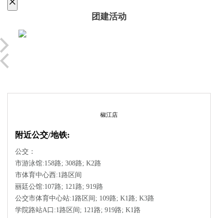
×
团建活动
椒江店
附近公交/地铁:
公交：
市游泳馆:158路; 308路; K2路
市体育中心西:1路区间
丽廷公馆:107路; 121路; 919路
公交市体育中心站:1路区间; 109路; K1路; K3路
学院路站A口:1路区间; 121路; 919路; K1路